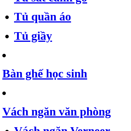
Tủ quần áo
Tủ giầy
Bàn ghế học sinh
Vách ngăn văn phòng
Vách ngăn Verneer