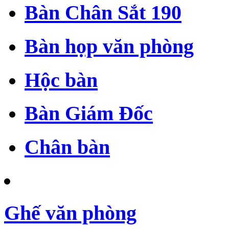
Bàn Chân Sắt 190
Bàn họp văn phòng
Hộc bàn
Bàn Giám Đốc
Chân bàn
Ghế văn phòng