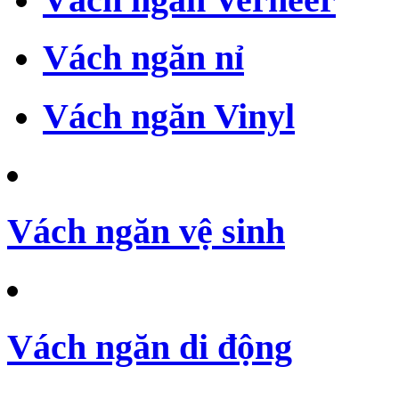
Vách ngăn nỉ
Vách ngăn Vinyl
Vách ngăn vệ sinh
Vách ngăn di động