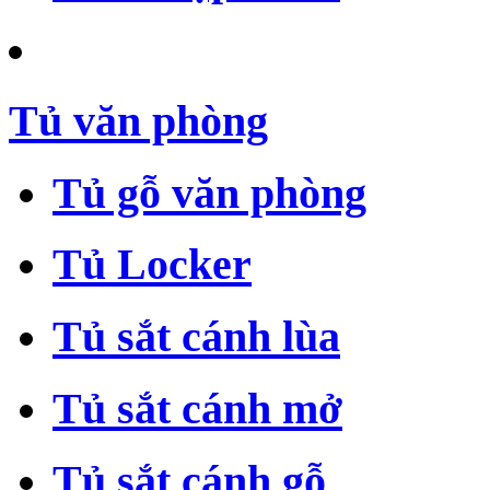
Tủ văn phòng
Tủ gỗ văn phòng
Tủ Locker
Tủ sắt cánh lùa
Tủ sắt cánh mở
Tủ sắt cánh gỗ