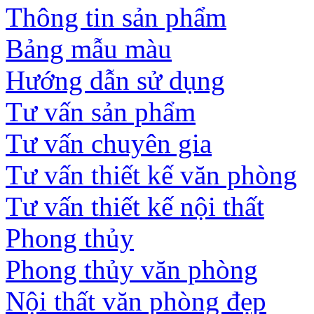
Thông tin sản phẩm
Bảng mẫu màu
Hướng dẫn sử dụng
Tư vấn sản phẩm
Tư vấn chuyên gia
Tư vấn thiết kế văn phòng
Tư vấn thiết kế nội thất
Phong thủy
Phong thủy văn phòng
Nội thất văn phòng đẹp