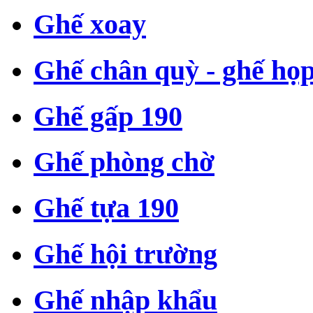
Ghế xoay
Ghế chân quỳ - ghế họ
Ghế gấp 190
Ghế phòng chờ
Ghế tựa 190
Ghế hội trường
Ghế nhập khẩu