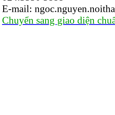
E-mail: ngoc.nguyen.noit
Chuyển sang giao diện chu