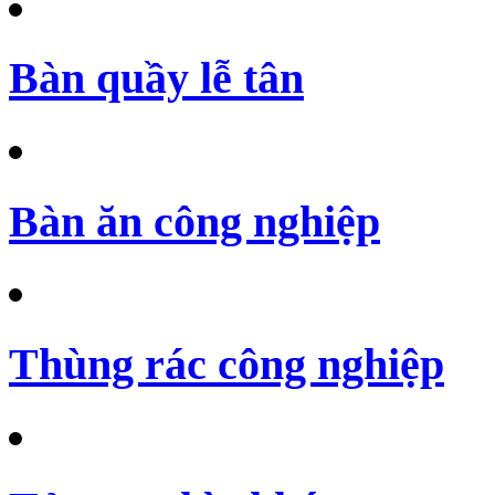
Bàn quầy lễ tân
Bàn ăn công nghiệp
Thùng rác công nghiệp