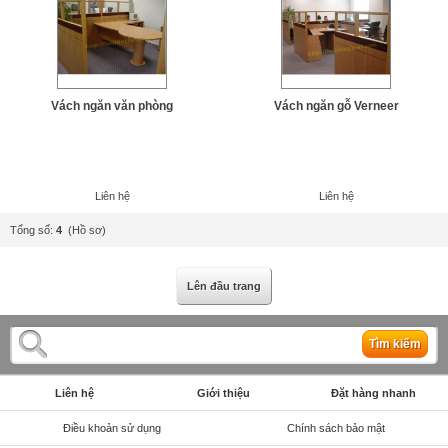
Vách ngăn văn phòng
Vách ngăn gỗ Verneer
Liên hệ
Liên hệ
Tổng số:
4
(Hồ sơ)
Lên đầu trang
Tìm kiếm
Liên hệ
Giới thiệu
Đặt hàng nhanh
Điều khoản sử dụng
Chính sách bảo mật