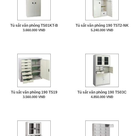
Tủ sắt văn phòng TS01KT-B
Tủ sắt văn phòng 190 TST2-NK
3.660.000 VNĐ
5.240.000 VNĐ
Tủ sắt văn phòng 190 TS19
Tủ sắt văn phòng 190 TS03C
3.560.000 VNĐ
4.850.000 VNĐ