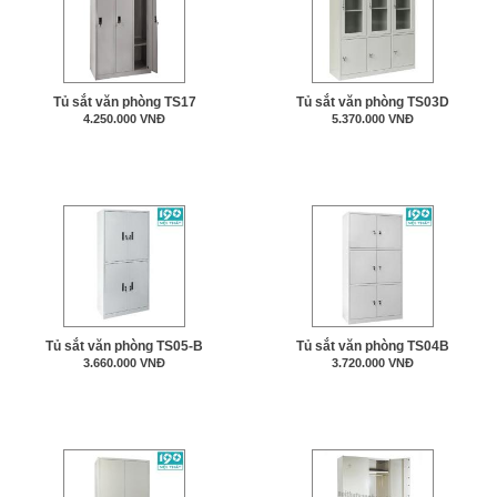
Tủ sắt văn phòng TS17
Tủ sắt văn phòng TS03D
4.250.000 VNĐ
5.370.000 VNĐ
Tủ sắt văn phòng TS05-B
Tủ sắt văn phòng TS04B
3.660.000 VNĐ
3.720.000 VNĐ