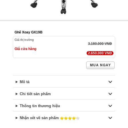
Ghế Xoay GX19B
Giá thị trường
3.180.000 VNĐ
Giá cửa hàng
2.650.000 VNĐ
MUA NGAY
Mô tả
Chi tiết sản phẩm
Thông tin thương hiệu
Nhận xét về sản phẩm