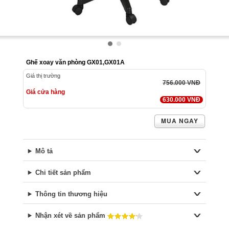
Ghế xoay văn phòng GX01,GX01A
Giá thị trường
756.000 VNĐ
Giá cửa hàng
630.000 VNĐ
MUA NGAY
Mô tả
Chi tiết sản phẩm
Thông tin thương hiệu
Nhận xét về sản phẩm