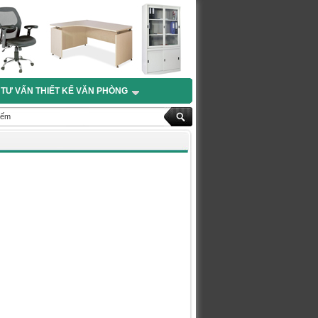
TƯ VẤN THIẾT KẾ VĂN PHÒNG