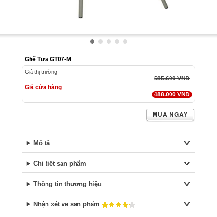
Ghế Tựa GT07-M
Giá thị trường
585.600 VNĐ
Giá cửa hàng
488.000 VNĐ
MUA NGAY
Mô tả
Chi tiết sản phẩm
Thông tin thương hiệu
Nhận xét về sản phẩm