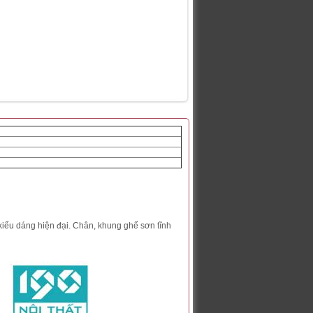
kiểu dáng hiện đại. Chân, khung ghế sơn tĩnh