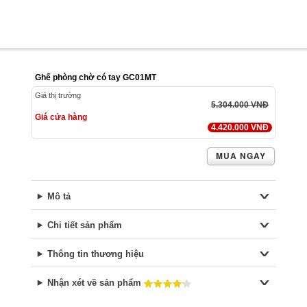
Ghế phòng chờ có tay GC01MT
Giá thị trường
5.304.000 VNĐ
Giá cửa hàng
4.420.000 VNĐ
MUA NGAY
Mô tả
Chi tiết sản phẩm
Thông tin thương hiệu
Nhận xét về sản phẩm