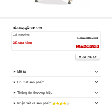
Bàn họp gỗ BH10CG
Giá thị trường
1.764.000 VNĐ
Giá cửa hàng
1.470.000 VNĐ
MUA NGAY
Mô tả
Chi tiết sản phẩm
Thông tin thương hiệu
Nhận xét về sản phẩm