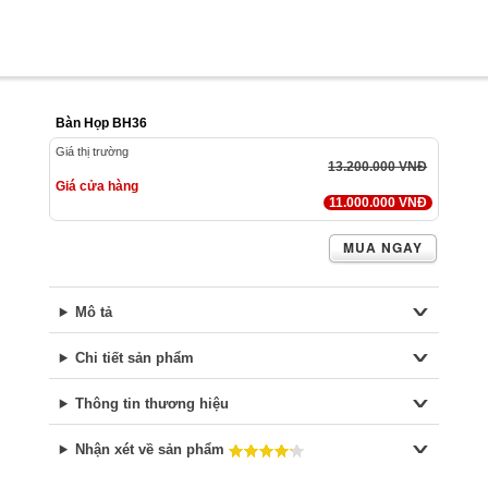
Bàn Họp BH36
Giá thị trường
13.200.000 VNĐ
Giá cửa hàng
11.000.000 VNĐ
MUA NGAY
Mô tả
Chi tiết sản phẩm
Thông tin thương hiệu
Nhận xét về sản phẩm